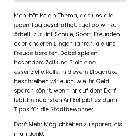
Mobilität ist ein Thema, das uns alle
jeden Tag beschäftigt. Egal ob wir zur
Arbeit, zur Uni, Schule, Sport, Freunden
oder anderen Dingen fahren, die uns
Freude bereiten. Dabei spielen
besonders Zeit und Preis eine
essenzielle Rolle. In diesem Blogartikel
beschreiben wir euch, wie ihr Geld
sparen könnt, wenn ihr auf dem Dorf
lebt. Im nächsten Artikel gibt es dann
Tipps für die Stadtbewohner.
Dorf: Mehr Möglichkeiten zu sparen, als
man denkt