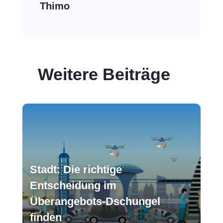
Thimo
Weitere Beiträge
Stadt: Die richtige
Entscheidung im
Überangebots-Dschungel
finden