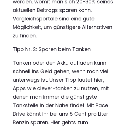
werden, womit man sich 20-30% seines
aktuellen Beitrags sparen kann.
Vergleichsportale sind eine gute
Möglichkeit, um günstigere Alternativen
zu finden.
Tipp Nr. 2: Sparen beim Tanken
Tanken oder den Akku aufladen kann
schnell ins Geld gehen, wenn man viel
unterwegs ist. Unser Tipp lautet hier,
Apps wie clever-tanken zu nutzen, mit
denen man immer die günstigste
Tankstelle in der Nähe findet. Mit Pace
Drive könnt ihr bei uns 5 Cent pro Liter
Benzin sparen. Hier gehts zum