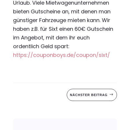
Urlaub. Viele Mietwagenunternehmen
bieten Gutscheine an, mit denen man
günstiger Fahrzeuge mieten kann. Wir
haben z.B. für Sixt einen 60€ Gutschein
im Angebot, mit dem ihr euch
ordentlich Geld spart:
https://couponboys.de/coupon/sixt/
$
NÄCHSTER BEITRAG