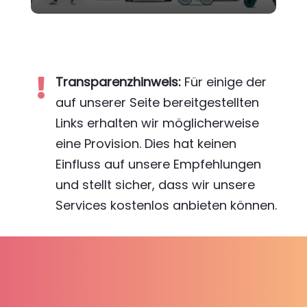
Transparenzhinweis:
Für einige der

auf unserer Seite bereitgestellten
Links erhalten wir möglicherweise
eine Provision. Dies hat keinen
Einfluss auf unsere Empfehlungen
und stellt sicher, dass wir unsere
Services kostenlos anbieten können.