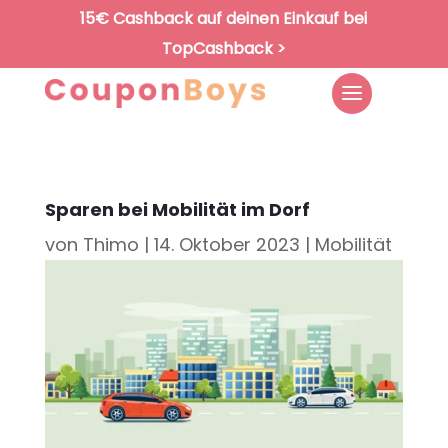
15€ Cashback auf deinen Einkauf bei
TopCashback >
Sparen bei Mobilität im Dorf
von
Thimo
|
14. Oktober 2023
|
Mobilität