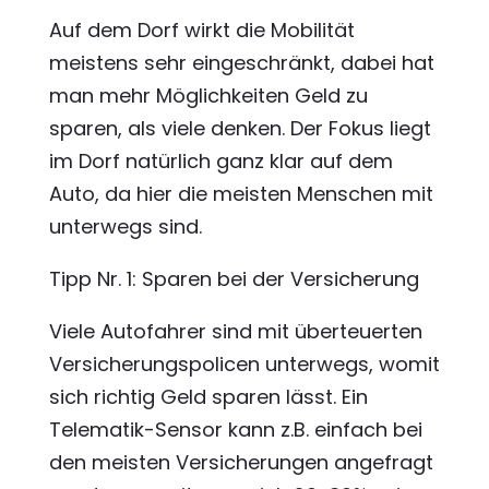
Auf dem Dorf wirkt die Mobilität
meistens sehr eingeschränkt, dabei hat
man mehr Möglichkeiten Geld zu
sparen, als viele denken. Der Fokus liegt
im Dorf natürlich ganz klar auf dem
Auto, da hier die meisten Menschen mit
unterwegs sind.
Tipp Nr. 1: Sparen bei der Versicherung
Viele Autofahrer sind mit überteuerten
Versicherungspolicen unterwegs, womit
sich richtig Geld sparen lässt. Ein
Telematik-Sensor kann z.B. einfach bei
den meisten Versicherungen angefragt