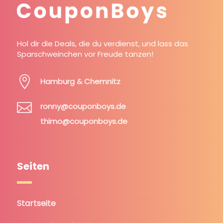
Hol dir die Deals, die du verdienst, und lass das
Sparschweinchen vor Freude tanzen!

Hamburg & Chemnitz

ronny@couponboys.de
thimo@couponboys.de
Seiten
Startseite