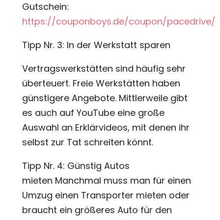
Gutschein:
https://couponboys.de/coupon/pacedrive/
Tipp Nr. 3: In der Werkstatt sparen
Vertragswerkstätten sind häufig sehr
überteuert. Freie Werkstätten haben
günstigere Angebote. Mittlerweile gibt
es auch auf YouTube eine große
Auswahl an Erklärvideos, mit denen ihr
selbst zur Tat schreiten könnt.
Tipp Nr. 4: Günstig Autos
mieten Manchmal muss man für einen
Umzug einen Transporter mieten oder
braucht ein größeres Auto für den