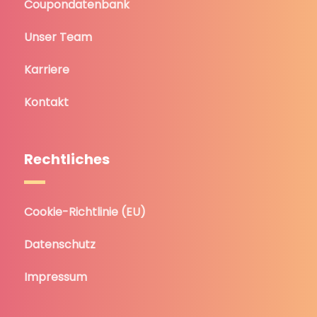
Coupondatenbank
Unser Team
Karriere
Kontakt
Rechtliches
Cookie-Richtlinie (EU)
Datenschutz
Impressum