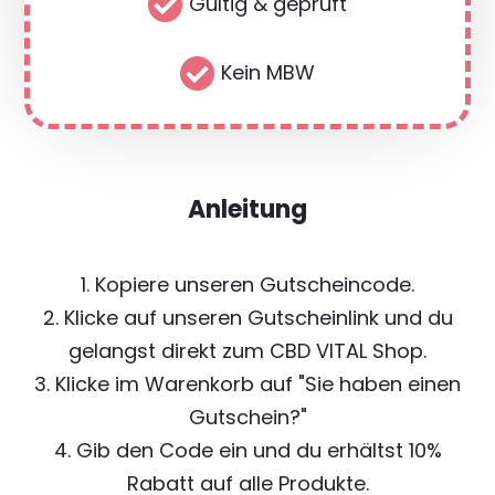

Gültig & geprüft

Kein MBW
Anleitung
1. Kopiere unseren Gutscheincode.
2. Klicke auf unseren Gutscheinlink und du
gelangst direkt zum CBD VITAL Shop.
3. Klicke im Warenkorb auf "Sie haben einen
Gutschein?"
4. Gib den Code ein und du erhältst 10%
Rabatt auf alle Produkte.