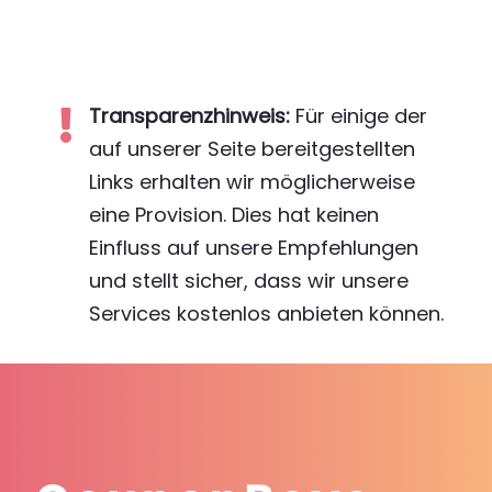
Transparenzhinweis:
Für einige der

auf unserer Seite bereitgestellten
Links erhalten wir möglicherweise
eine Provision. Dies hat keinen
Einfluss auf unsere Empfehlungen
und stellt sicher, dass wir unsere
Services kostenlos anbieten können.