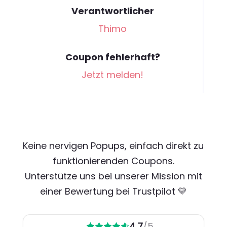
Verantwortlicher
Thimo
Coupon fehlerhaft?
Jetzt melden!
Keine nervigen Popups, einfach direkt zu
funktionierenden Coupons.
Unterstütze uns bei unserer Mission mit
einer Bewertung bei Trustpilot 💛
4,7
/5