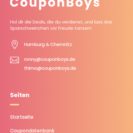
Hol dir die Deals, die du verdienst, und lass das
Sparschweinchen vor Freude tanzen!

Hamburg & Chemnitz

ronny@couponboys.de
thimo@couponboys.de
Seiten
Startseite
Coupondatenbank