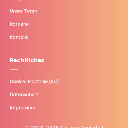
Unser Team
Karriere
Kontakt
Rechtliches
Cookie-Richtlinie (EU)
Datenschutz
Impressum
© 2023-2026 CouponBoys.de |