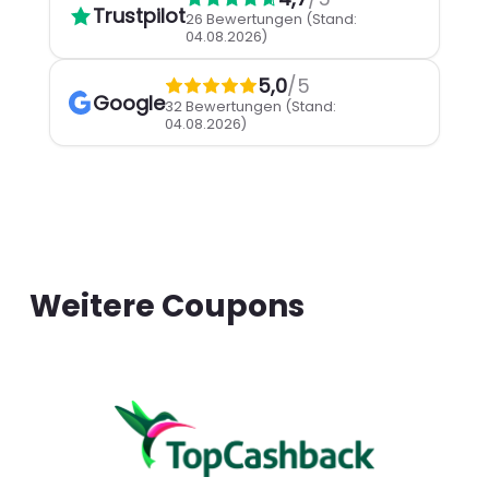
Trustpilot
26 Bewertungen
(Stand:
04.08.2026)
5,0
/5
Google
32 Bewertungen
(Stand:
04.08.2026)
Weitere Coupons