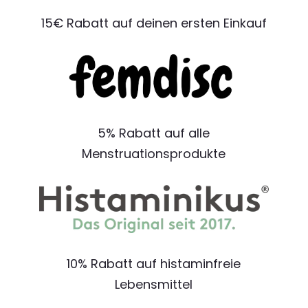
15€ Rabatt auf deinen ersten Einkauf
5% Rabatt auf alle
Menstruationsprodukte
10% Rabatt auf histaminfreie
Lebensmittel