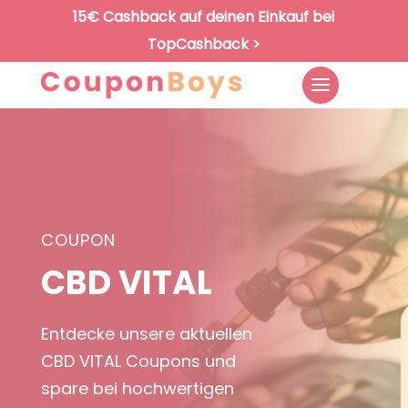
15€ Cashback auf deinen Einkauf bei
TopCashback >
COUPON
CBD VITAL
Entdecke unsere aktuellen
CBD VITAL Coupons und
spare bei hochwertigen