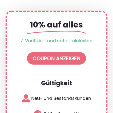
10% auf alles
✓ Verifiziert und sofort einlösbar
COUPON ANZEIGEN
Gültigkeit

Neu- und Bestandskunden