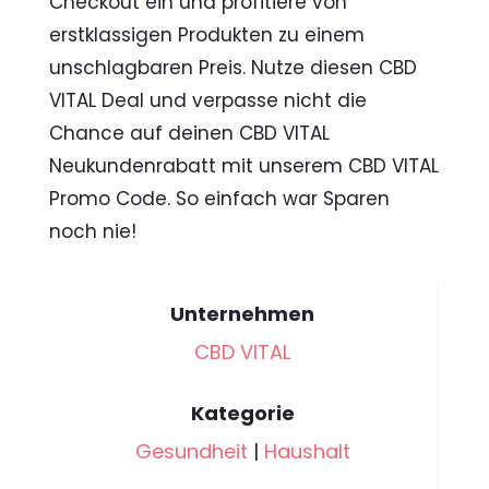
Checkout ein und profitiere von
erstklassigen Produkten zu einem
unschlagbaren Preis. Nutze diesen CBD
VITAL Deal und verpasse nicht die
Chance auf deinen CBD VITAL
Neukundenrabatt mit unserem CBD VITAL
Promo Code. So einfach war Sparen
noch nie!
Unternehmen
CBD VITAL
Kategorie
Gesundheit
|
Haushalt