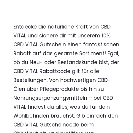
Entdecke die natürliche Kraft von CBD
VITAL und sichere dir mit unserem 10%
CBD VITAL Gutschein einen fantastischen
Rabatt auf das gesamte Sortiment! Egal,
ob du Neu- oder Bestandskunde bist, der
CBD VITAL Rabattcode gilt für alle
Bestellungen. Von hochwertigen CBD-
Ölen über Pflegeprodukte bis hin zu
Nahrungsergänzungsmitteln – bei CBD
VITAL findest du alles, was du für dein
Wohlbefinden brauchst. Gib einfach den
CBD VITAL Gutscheincode beim