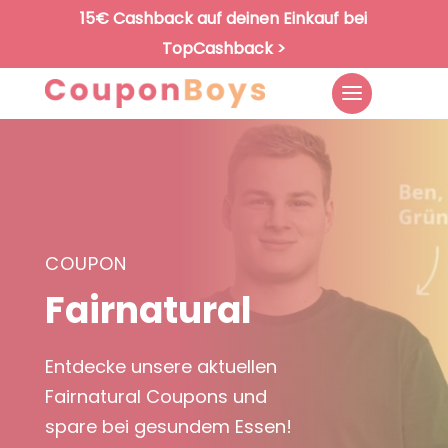
15€ Cashback auf deinen Einkauf bei
TopCashback >
COUPON
Fairnatural
Entdecke unsere aktuellen
Fairnatural Coupons und
spare bei gesundem Essen!