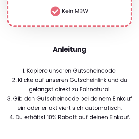

Kein MBW
Anleitung
1. Kopiere unseren Gutscheincode.
2. Klicke auf unseren Gutscheinlink und du
gelangst direkt zu Fairnatural.
3. Gib den Gutscheincode bei deinem Einkauf
ein oder er aktiviert sich automatisch.
4. Du erhältst 10% Rabatt auf deinen Einkauf.