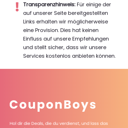
Transparenzhinweis:
Für einige der

auf unserer Seite bereitgestellten
Links erhalten wir möglicherweise
eine Provision. Dies hat keinen
Einfluss auf unsere Empfehlungen
und stellt sicher, dass wir unsere
Services kostenlos anbieten können.
Hol dir die Deals, die du verdienst, und lass das