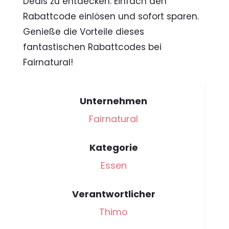
Deals zu entdecken. Einfach den
Rabattcode einlösen und sofort sparen.
Genieße die Vorteile dieses
fantastischen Rabattcodes bei
Fairnatural!
Unternehmen
Fairnatural
Kategorie
Essen
Verantwortlicher
Thimo