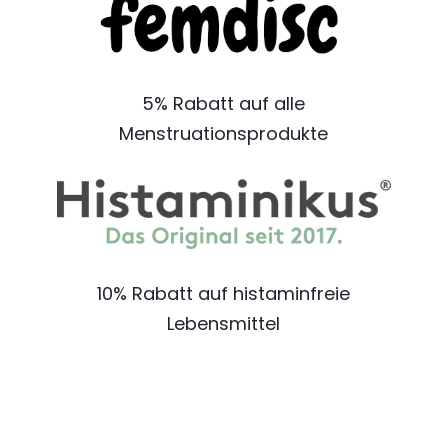
5% Rabatt auf alle
Menstruationsprodukte
10% Rabatt auf histaminfreie
Lebensmittel