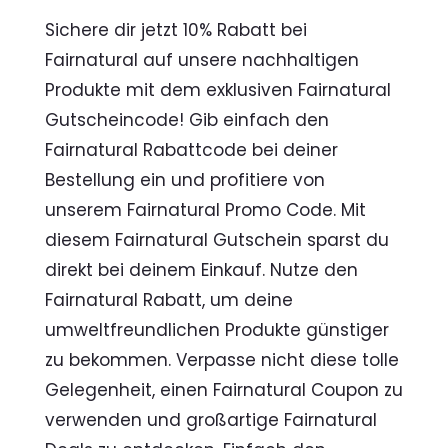
Sichere dir jetzt 10% Rabatt bei
Fairnatural auf unsere nachhaltigen
Produkte mit dem exklusiven Fairnatural
Gutscheincode! Gib einfach den
Fairnatural Rabattcode bei deiner
Bestellung ein und profitiere von
unserem Fairnatural Promo Code. Mit
diesem Fairnatural Gutschein sparst du
direkt bei deinem Einkauf. Nutze den
Fairnatural Rabatt, um deine
umweltfreundlichen Produkte günstiger
zu bekommen. Verpasse nicht diese tolle
Gelegenheit, einen Fairnatural Coupon zu
verwenden und großartige Fairnatural