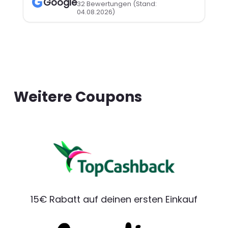
Google
32 Bewertungen
(Stand:
04.08.2026)
Weitere Coupons
15€ Rabatt auf deinen ersten Einkauf