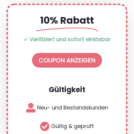
10% Rabatt
✓ Verifiziert und sofort einlösbar
COUPON ANZEIGEN
Gültigkeit

Neu- und Bestandskunden

Gültig & geprüft