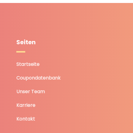
Seiten
Startseite
Coupondatenbank
Unser Team
Karriere
Kontakt