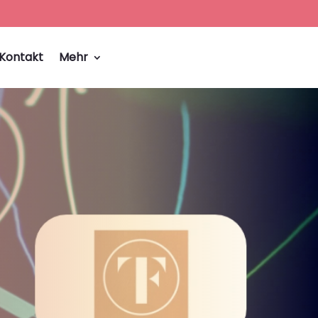
Kontakt
Mehr