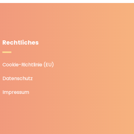
Rechtliches
Cookie-Richtlinie (EU)
Datenschutz
Impressum