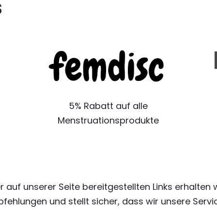
s
5% Rabatt auf alle
Menstruationsprodukte
r auf unserer Seite bereitgestellten Links erhalten 
pfehlungen und stellt sicher, dass wir unsere Serv