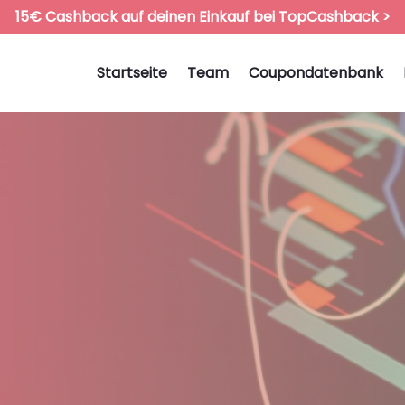
15€ Cashback auf deinen Einkauf bei TopCashback >
Startseite
Team
Coupondatenbank