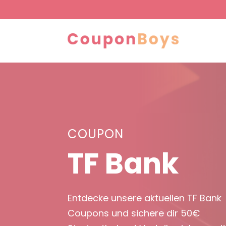
COUPON
TF Bank
Entdecke unsere aktuellen TF Bank
Coupons und sichere dir 50€