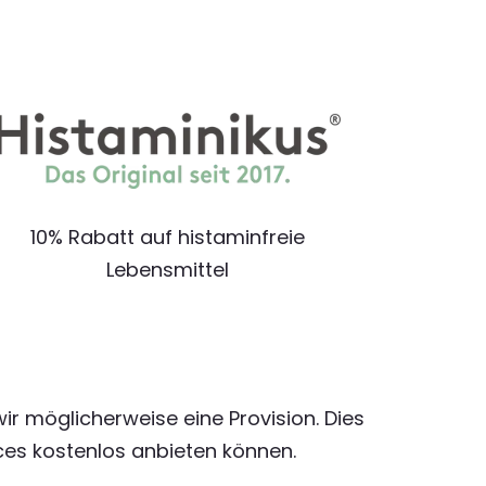
10% Rabatt auf histaminfreie
Lebensmittel
wir möglicherweise eine Provision. Dies
ices kostenlos anbieten können.