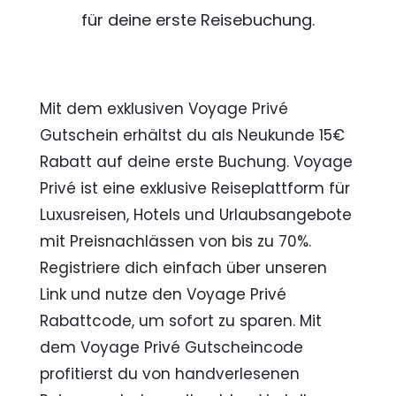
für deine erste Reisebuchung.
Mit dem exklusiven Voyage Privé
Gutschein erhältst du als Neukunde 15€
Rabatt auf deine erste Buchung. Voyage
Privé ist eine exklusive Reiseplattform für
Luxusreisen, Hotels und Urlaubsangebote
mit Preisnachlässen von bis zu 70%.
Registriere dich einfach über unseren
Link und nutze den Voyage Privé
Rabattcode, um sofort zu sparen. Mit
dem Voyage Privé Gutscheincode
profitierst du von handverlesenen