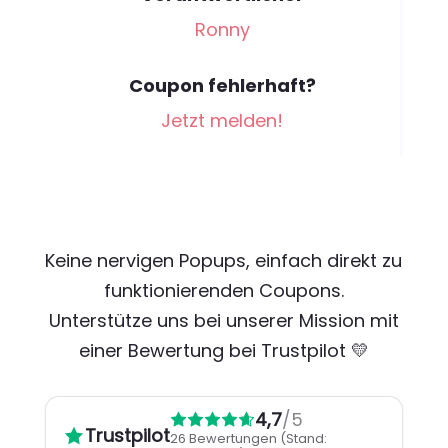
Ronny
Coupon fehlerhaft?
Jetzt melden!
Keine nervigen Popups, einfach direkt zu
funktionierenden Coupons.
Unterstütze uns bei unserer Mission mit
einer Bewertung bei Trustpilot 💛
4,7
/5
Trustpilot
26 Bewertungen
(Stand: