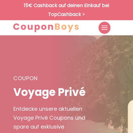
15€ Cashback auf deinen Einkauf bei
TopCashback >
COUPON
Voyage Privé
Entdecke unsere aktuellen
Voyage Privé Coupons und
spare auf exklusive