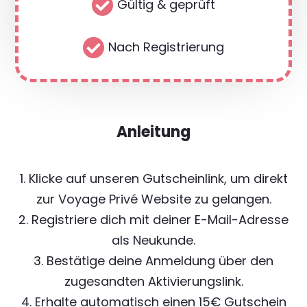

Gültig & geprüft

Nach Registrierung
Anleitung
1. Klicke auf unseren Gutscheinlink, um direkt
zur Voyage Privé Website zu gelangen.
2. Registriere dich mit deiner E-Mail-Adresse
als Neukunde.
3. Bestätige deine Anmeldung über den
zugesandten Aktivierungslink.
4. Erhalte automatisch einen 15€ Gutschein