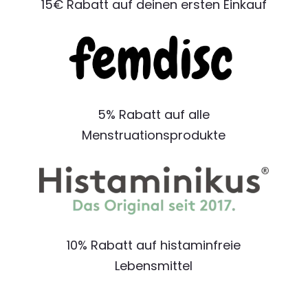
15€ Rabatt auf deinen ersten Einkauf
5% Rabatt auf alle
Menstruationsprodukte
10% Rabatt auf histaminfreie
Lebensmittel