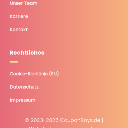
Unser Team
Karriere
Kontakt
Rechtliches
Cookie-Richtlinie (EU)
Datenschutz
Impressum
© 2023-2026 CouponBoys.de |