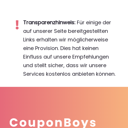
Transparenzhinweis:
Für einige der

auf unserer Seite bereitgestellten
Links erhalten wir möglicherweise
eine Provision. Dies hat keinen
Einfluss auf unsere Empfehlungen
und stellt sicher, dass wir unsere
Services kostenlos anbieten können.