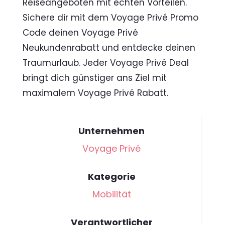
Reiseangeboten mit echten Vorteilen.
Sichere dir mit dem Voyage Privé Promo
Code deinen Voyage Privé
Neukundenrabatt und entdecke deinen
Traumurlaub. Jeder Voyage Privé Deal
bringt dich günstiger ans Ziel mit
maximalem Voyage Privé Rabatt.
Unternehmen
Voyage Privé
Kategorie
Mobilität
Verantwortlicher