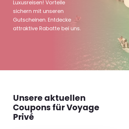
Luxusreisen! Vorteile
sichern mit unseren
Gutscheinen. Entdecke
attraktive Rabatte bei uns.
Unsere aktuellen
Coupons für Voyage
Privé