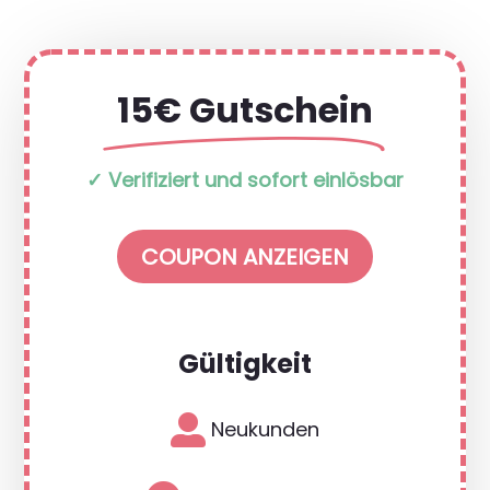
15€ Gutschein
✓ Verifiziert und sofort einlösbar
COUPON ANZEIGEN
Gültigkeit

Neukunden