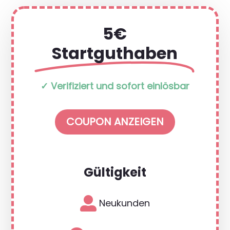
5€
Startguthaben
✓ Verifiziert und sofort einlösbar
COUPON ANZEIGEN
Gültigkeit

Neukunden