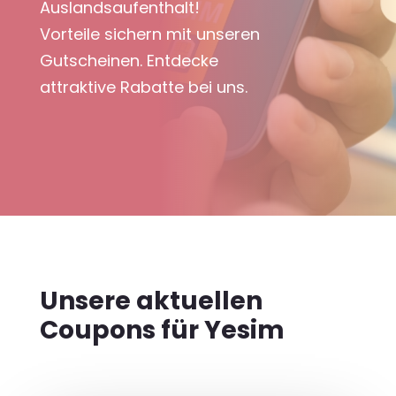
Auslandsaufenthalt!
Vorteile sichern mit unseren
Gutscheinen. Entdecke
attraktive Rabatte bei uns.
Unsere aktuellen
Coupons für Yesim