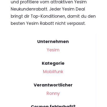
und profitiere vom attraktiven Yesim
Neukundenrabatt. Jeder Yesim Deal
bringt dir Top-Konditionen, damit du den
besten Yesim Rabatt nicht verpasst.
Unternehmen
Yesim
Kategorie
Mobilfunk
Verantwortlicher
Ronny
Coupon fehlerhaft?