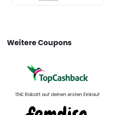
Weitere Coupons
15€ Rabatt auf deinen ersten Einkauf