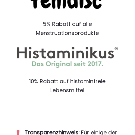
5% Rabatt auf alle
Menstruationsprodukte
10% Rabatt auf histaminfreie
Lebensmittel
Transparenzhinweis:
Für einige der
