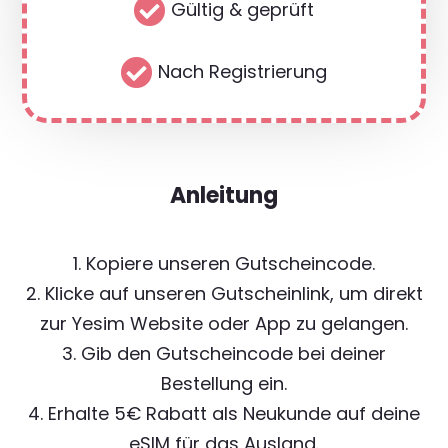

Gültig & geprüft

Nach Registrierung
Anleitung
1. Kopiere unseren Gutscheincode.
2. Klicke auf unseren Gutscheinlink, um direkt
zur Yesim Website oder App zu gelangen.
3. Gib den Gutscheincode bei deiner
Bestellung ein.
4. Erhalte 5€ Rabatt als Neukunde auf deine
eSIM für das Ausland.