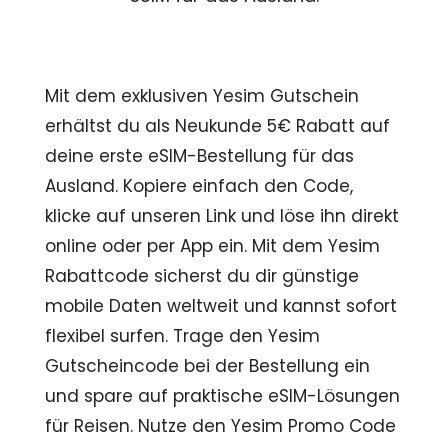
Mit dem exklusiven Yesim Gutschein
erhältst du als Neukunde 5€ Rabatt auf
deine erste eSIM-Bestellung für das
Ausland. Kopiere einfach den Code,
klicke auf unseren Link und löse ihn direkt
online oder per App ein. Mit dem Yesim
Rabattcode sicherst du dir günstige
mobile Daten weltweit und kannst sofort
flexibel surfen. Trage den Yesim
Gutscheincode bei der Bestellung ein
und spare auf praktische eSIM-Lösungen
für Reisen. Nutze den Yesim Promo Code