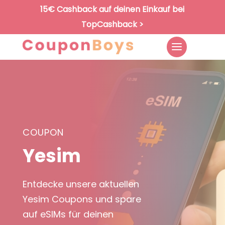
15€ Cashback auf deinen Einkauf bei
TopCashback >
COUPON
Yesim
Entdecke unsere aktuellen
Yesim Coupons und spare
auf eSIMs für deinen